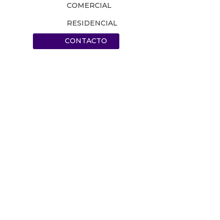
COMERCIAL
RESIDENCIAL
CONTACTO