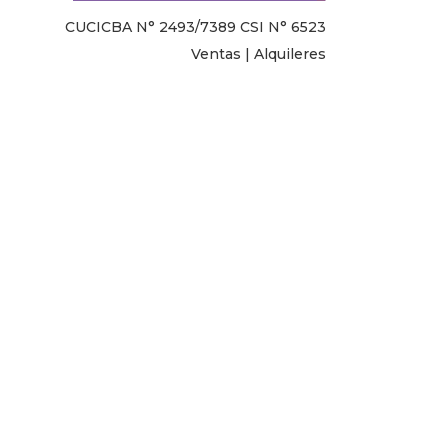
CUCICBA N° 2493/7389 CSI N° 6523
Ventas | Alquileres