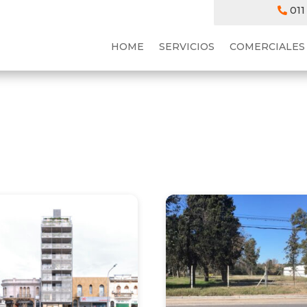
011
HOME
SERVICIOS
COMERCIALES