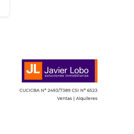
CUCICBA N° 2493/7389 CSI N° 6523
Ventas | Alquileres