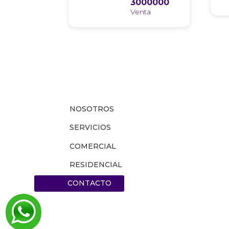
3000000
NOSOTROS
SERVICIOS
COMERCIAL
RESIDENCIAL
CONTACTO