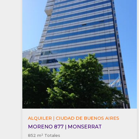
ALQUILER | CIUDAD DE BUENOS AIRES
MORENO 877 | MONSERRAT
852 m² Totales