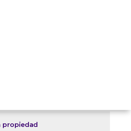
a propiedad