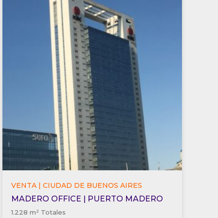
VENTA | CIUDAD DE BUENOS AIRES
MADERO OFFICE | PUERTO MADERO
1.228 m² Totales