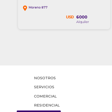
Moreno 877
6000
NOSOTROS
SERVICIOS
COMERCIAL
RESIDENCIAL