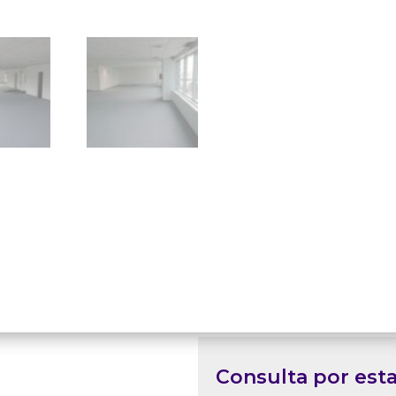
Consulta por est