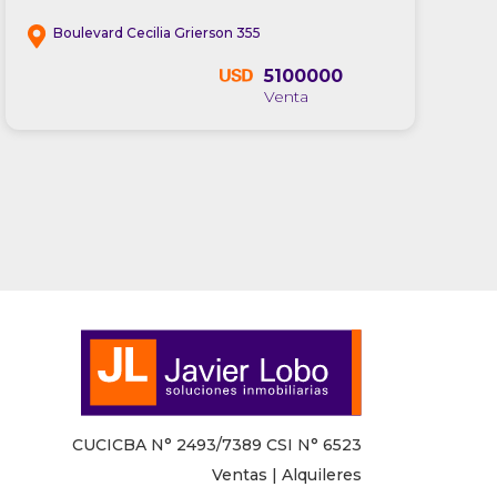
Boulevard Cecilia Grierson 355
5100000
CUCICBA N° 2493/7389 CSI N° 6523
Ventas | Alquileres