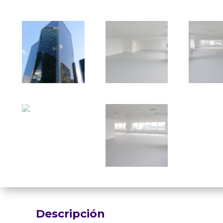
Descripción