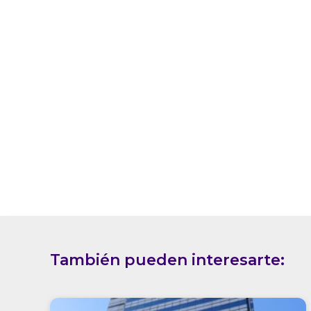
También pueden interesarte: