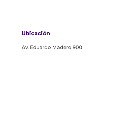
Ubicación
Av. Eduardo Madero 900