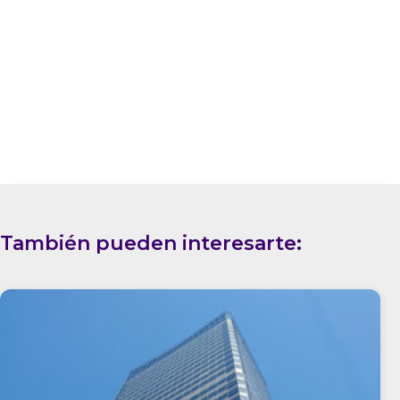
También pueden interesarte: