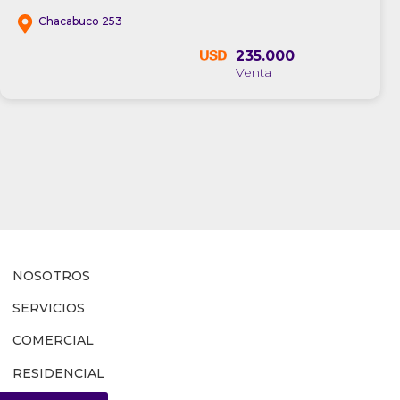
Chacabuco 253
235.000
NOSOTROS
SERVICIOS
COMERCIAL
RESIDENCIAL