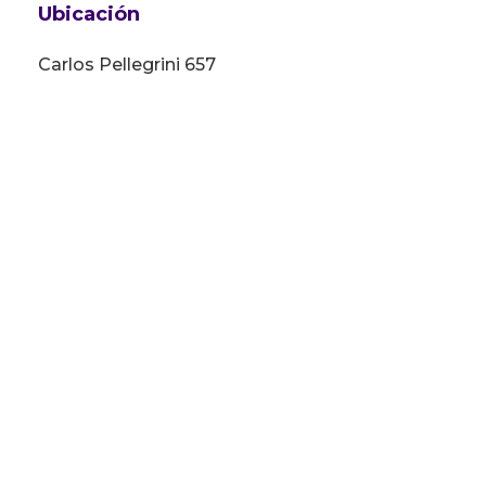
Ubicación
Carlos Pellegrini 657