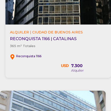
ALQUILER | CIUDAD DE BUENOS AIRES
RECONQUISTA 1166 | CATALINAS
365 m² Totales
Reconquista 1166
7.300