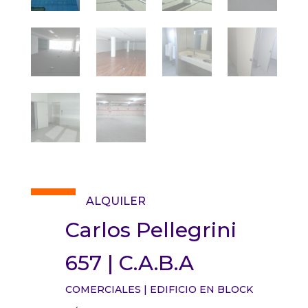
ALQUILER
Carlos Pellegrini
657 | C.A.B.A
COMERCIALES
|
EDIFICIO EN BLOCK