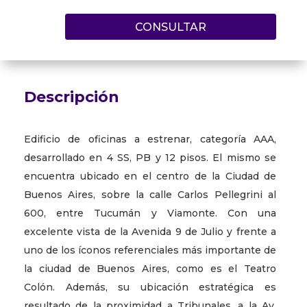
CONSULTAR
Descripción
Edificio de oficinas a estrenar, categoría AAA,
desarrollado en 4 SS, PB y 12 pisos. El mismo se
encuentra ubicado en el centro de la Ciudad de
Buenos Aires, sobre la calle Carlos Pellegrini al
600, entre Tucumán y Viamonte. Con una
excelente vista de la Avenida 9 de Julio y frente a
uno de los íconos referenciales más importante de
la ciudad de Buenos Aires, como es el Teatro
Colón. Además, su ubicación estratégica es
resultado de la proximidad a Tribunales, a la Av.