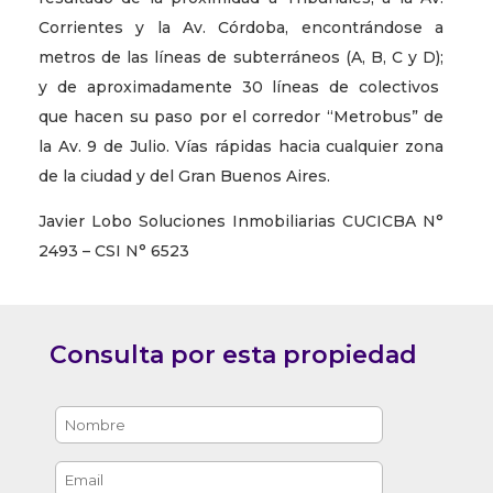
Corrientes y la Av. Córdoba, encontrándose a
metros de las líneas de subterráneos (A, B, C y D);
y de aproximadamente 30 líneas de colectivos
que hacen su paso por el corredor “Metrobus” de
la Av. 9 de Julio. Vías rápidas hacia cualquier zona
de la ciudad y del Gran Buenos Aires.
Javier Lobo Soluciones Inmobiliarias CUCICBA N°
2493 – CSI N° 6523
Consulta por esta propiedad