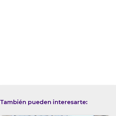
También pueden interesarte: