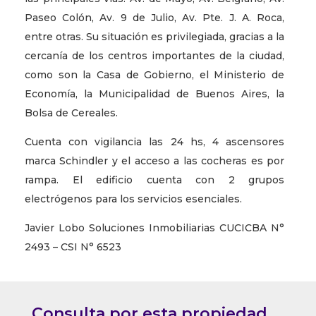
Paseo Colón, Av. 9 de Julio, Av. Pte. J. A. Roca,
entre otras. Su situación es privilegiada, gracias a la
cercanía de los centros importantes de la ciudad,
como son la Casa de Gobierno, el Ministerio de
Economía, la Municipalidad de Buenos Aires, la
Bolsa de Cereales.
Cuenta con vigilancia las 24 hs, 4 ascensores
marca Schindler y el acceso a las cocheras es por
rampa. El edificio cuenta con 2 grupos
electrógenos para los servicios esenciales.
Javier Lobo Soluciones Inmobiliarias CUCICBA N°
2493 – CSI N° 6523
Consulta por esta propiedad