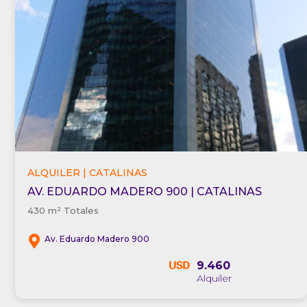
ALQUILER | CATALINAS
AV. EDUARDO MADERO 900 | CATALINAS
430 m² Totales
Av. Eduardo Madero 900
9.460