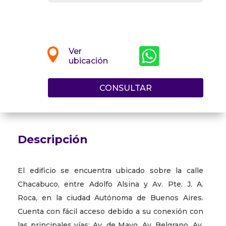


Ver
ubicación
CONSULTAR
Descripción
El edificio se encuentra ubicado sobre la calle
Chacabuco, entre Adolfo Alsina y Av. Pte. J. A.
Roca, en la ciudad Autónoma de Buenos Aires.
Cuenta con fácil acceso debido a su conexión con
las principales vías: Av. de Mayo, Av. Belgrano, Av.