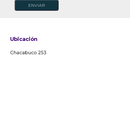
Ubicación
Chacabuco 253