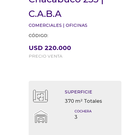
C.A.B.A
COMERCIALES
|
OFICINAS
CÓDIGO:
USD 220.000
PRECIO VENTA
SUPERFICIE
370 m² Totales
COCHERA
3