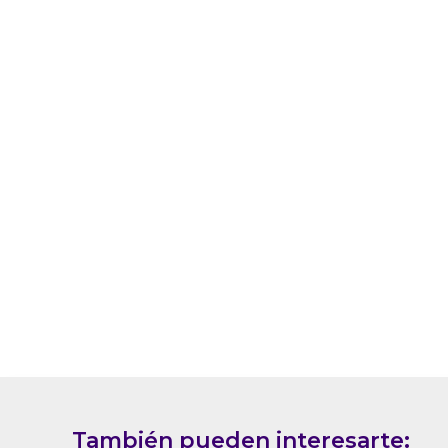
También pueden interesarte: