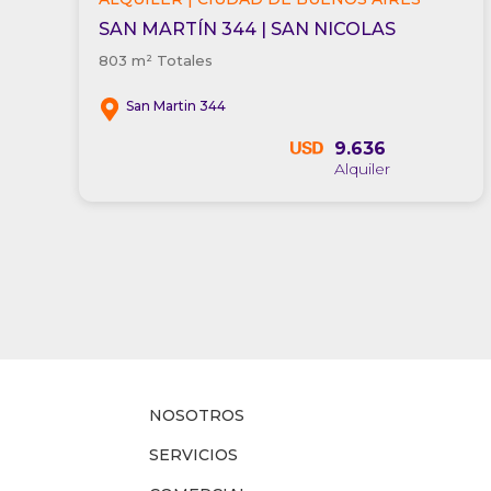
SAN MARTÍN 344 | SAN NICOLAS
803 m² Totales
San Martin 344
9.636
NOSOTROS
SERVICIOS