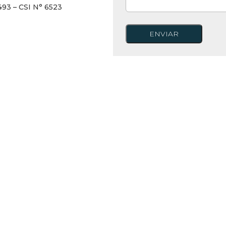
493 – CSI N° 6523