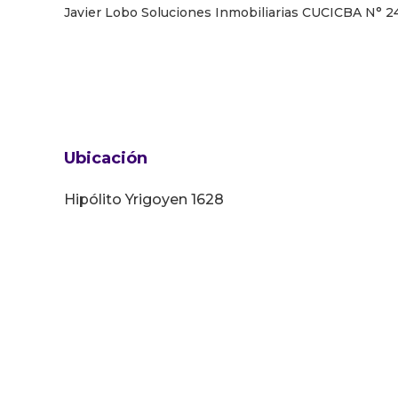
Javier Lobo Soluciones Inmobiliarias CUCICBA N° 2
Ubicación
Hipólito Yrigoyen 1628