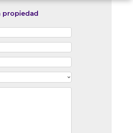
a propiedad