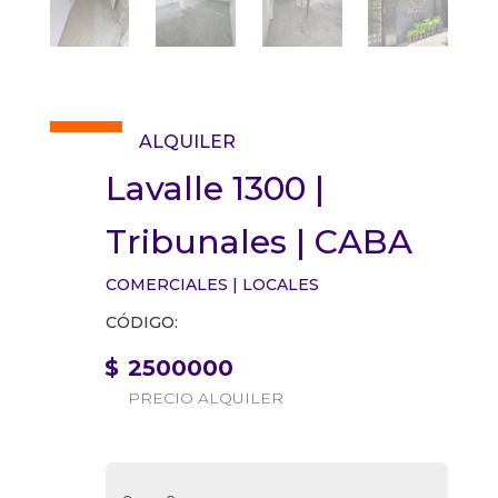
ALQUILER
Lavalle 1300 |
Tribunales | CABA
COMERCIALES
|
LOCALES
CÓDIGO:
$
2500000
PRECIO ALQUILER