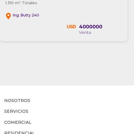
1.310 m² Totales
Ing. Butty 240
4000000
NOSOTROS
SERVICIOS
COMERCIAL
RESIDENCIAL