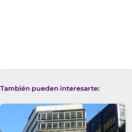
También pueden interesarte: