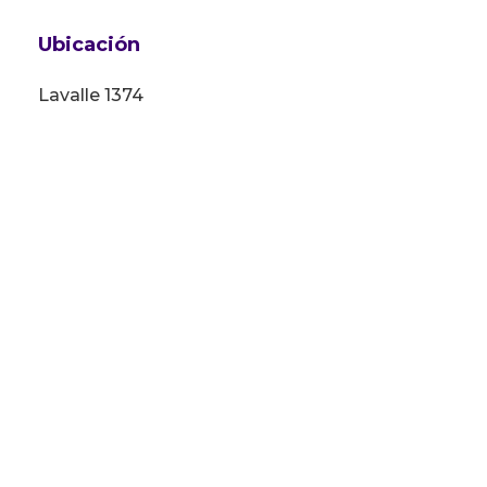
Ubicación
Lavalle 1374