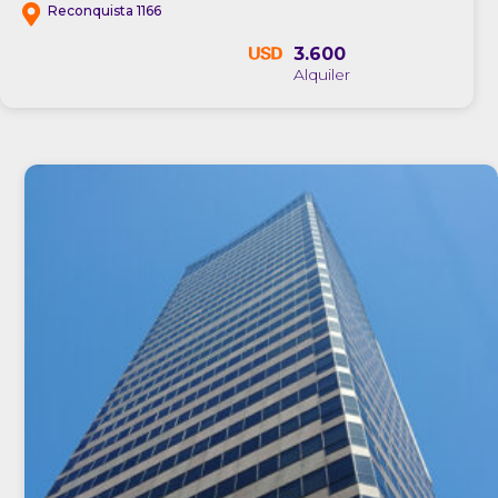
Reconquista 1166
3.600