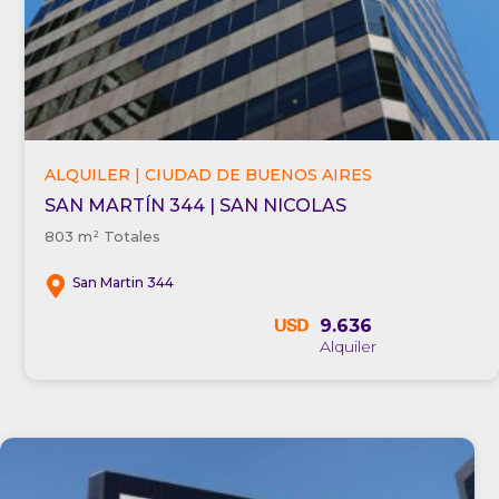
ALQUILER | CIUDAD DE BUENOS AIRES
SAN MARTÍN 344 | SAN NICOLAS
803 m² Totales
San Martin 344
9.636