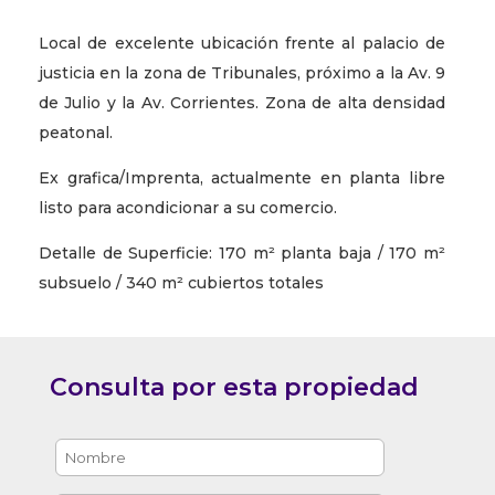
Local de excelente ubicación frente al palacio de
justicia en la zona de Tribunales, próximo a la Av. 9
de Julio y la Av. Corrientes. Zona de alta densidad
peatonal.
Ex grafica/Imprenta, actualmente en planta libre
listo para acondicionar a su comercio.
Detalle de Superficie: 170 m² planta baja / 170 m²
subsuelo / 340 m² cubiertos totales
Consulta por esta propiedad