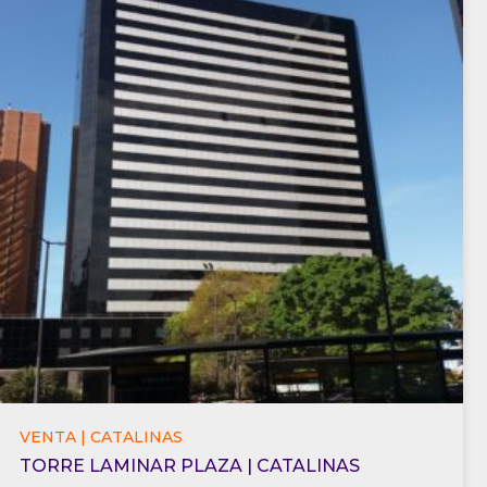
VENTA | CATALINAS
TORRE LAMINAR PLAZA | CATALINAS